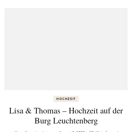
HOCHZEIT
Lisa & Thomas – Hochzeit auf der
Burg Leuchtenberg