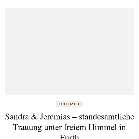
HOCHZEIT
Sandra & Jeremias – standesamtliche
Trauung unter freiem Himmel in
Furth