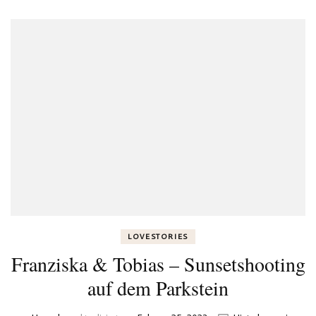
LOVESTORIES
Franziska & Tobias – Sunsetshooting
auf dem Parkstein