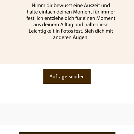
Anfrage senden