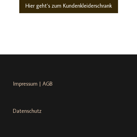
Hier geht’s zum Kundenkleiderschrank
Impressum | AGB
Datenschutz