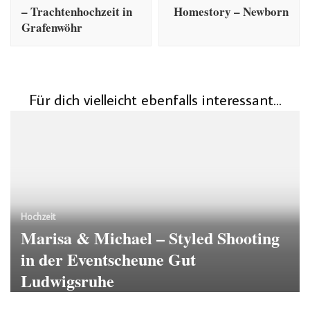
– Trachtenhochzeit in
Homestory – Newborn
Grafenwöhr
Für dich vielleicht ebenfalls interessant...
Hochzeit
Marisa & Michael – Styled Shooting
in der Eventscheune Gut
Ludwigsruhe