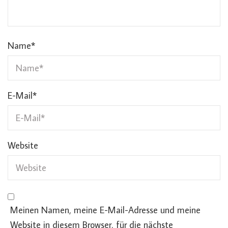
Name
*
E-Mail
*
Website
Meinen Namen, meine E-Mail-Adresse und meine
Website in diesem Browser, für die nächste