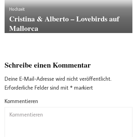
Hochzeit
Cristina & Alberto – Lovebirds auf
Mallorca
Schreibe einen Kommentar
Deine E-Mail-Adresse wird nicht veröffentlicht.
Erforderliche Felder sind mit
*
markiert
Kommentieren