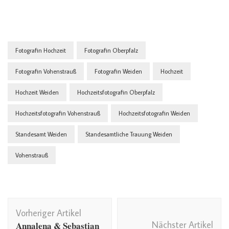
Fotografin Hochzeit
Fotografin Oberpfalz
Fotografin Vohenstrauß
Fotografin Weiden
Hochzeit
Hochzeit Weiden
Hochzeitsfotografin Oberpfalz
Hochzeitsfotografin Vohenstrauß
Hochzeitsfotografin Weiden
Standesamt Weiden
Standesamtliche Trauung Weiden
Vohenstrauß
Beitragsnavigation
Vorheriger Artikel
Nächster Artikel
Annalena & Sebastian