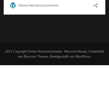
2023 Copyright
Deine Herzensmomente
.
Blossom Beauty | Entwickelt
von
Blossom Themes
. Bereitgestellt von
WordPress
.