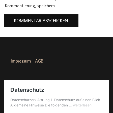
Kommentierung, speichern.
Impressum | AGB