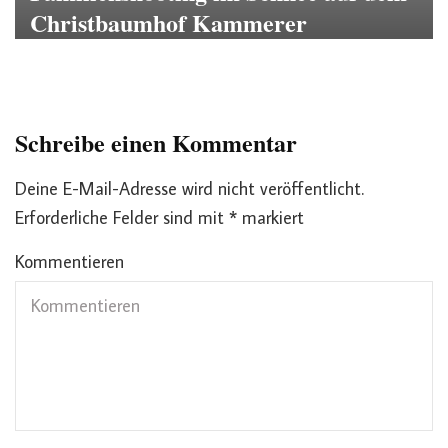
Christbaumhof Kammerer
Schreibe einen Kommentar
Deine E-Mail-Adresse wird nicht veröffentlicht.
Erforderliche Felder sind mit
*
markiert
Kommentieren