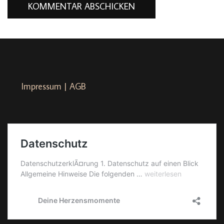
Impressum | AGB