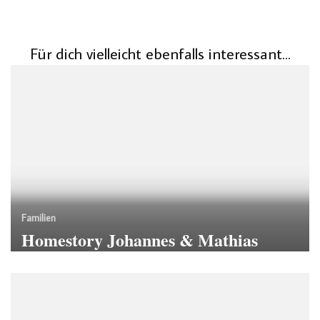
Für dich vielleicht ebenfalls interessant...
Familien
Homestory Johannes & Mathias