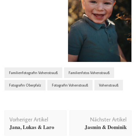
Familienfotografin Vohenstrauß
Familienfotos Vohenstrauß
Fotografin Oberpfalz
Fotografin Vohenstrauß
Vohenstrauß
Beitragsnavigation
Vorheriger Artikel
Nächster Artikel
Jana, Lukas & Laro
Jasmin & Dominik