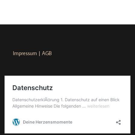
Impressum | AGB